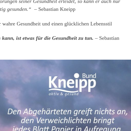
rungen seiner Gesundheit erleidet, so kann er auch nur
htig gesunden.“
– Sebastian Kneipp
r wahre Gesundheit und einen glücklichen Lebensstil
 kann, ist etwas für die Gesundheit zu tun.
–
Sebastian