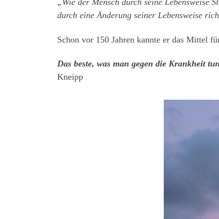
„Wie der Mensch durch seine Lebensweise Stö
durch eine Änderung seiner Lebensweise ric
Schon vor 150 Jahren kannte er das Mittel fü
Das beste, was man gegen die Krankheit tun
Kneipp