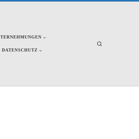
NTERNEHMUNGEN
Search
 DATENSCHUTZ