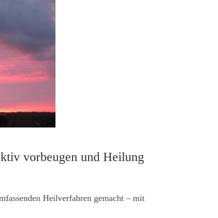
aktiv vorbeugen und Heilung
umfassenden Heilverfahren gemacht – mit