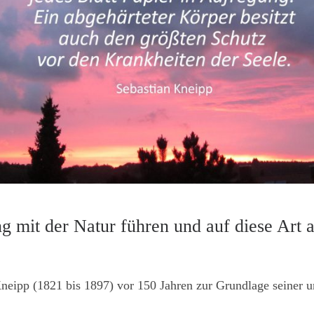
g mit der Natur führen und auf diese Art 
Kneipp (1821 bis 1897) vor 150 Jahren zur Grundlage seiner 