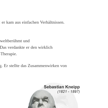
 er kam aus einfachen Verhältnissen.
s weltberühmt und
Das verdankte er den wirklich
-Therapie.
g. Er stellte das Zusammenwirken von