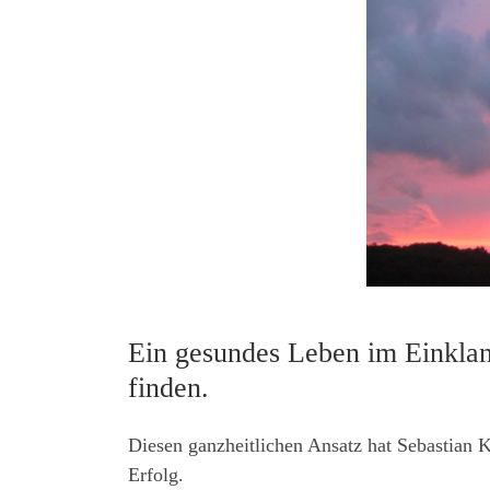
Ein gesundes Leben im Einklan
finden.
Diesen ganzheitlichen Ansatz hat Sebastian 
Erfolg.