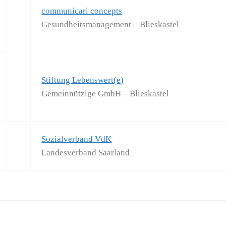
communicari concepts
Gesundheitsmanagement – Blieskastel
Stiftung Lebenswert(e)
Gemeinnützige GmbH – Blieskastel
Sozialverband VdK
Landesverband Saarland