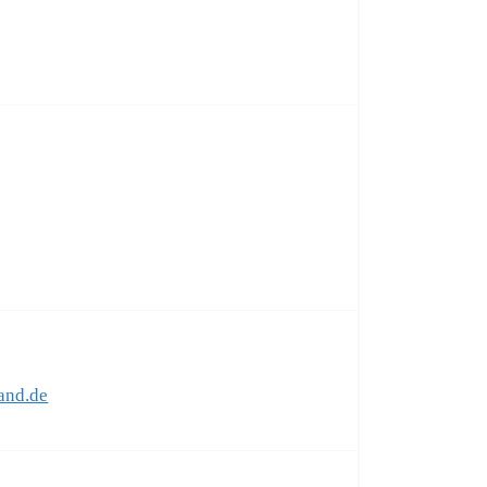
band.de