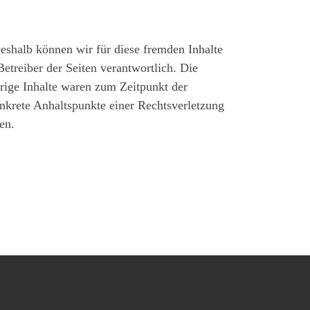
Deshalb können wir für diese fremden Inhalte
Betreiber der Seiten verantwortlich. Die
rige Inhalte waren zum Zeitpunkt der
onkrete Anhaltspunkte einer Rechtsverletzung
en.