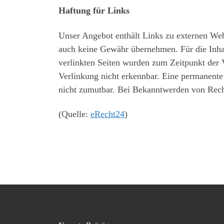
Haftung für Links
Unser Angebot enthält Links zu externen Webs
auch keine Gewähr übernehmen. Für die Inhalte
verlinkten Seiten wurden zum Zeitpunkt der 
Verlinkung nicht erkennbar. Eine permanente 
nicht zumutbar. Bei Bekanntwerden von Rech
(Quelle:
eRecht24
)