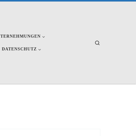
NTERNEHMUNGEN
Search
 DATENSCHUTZ