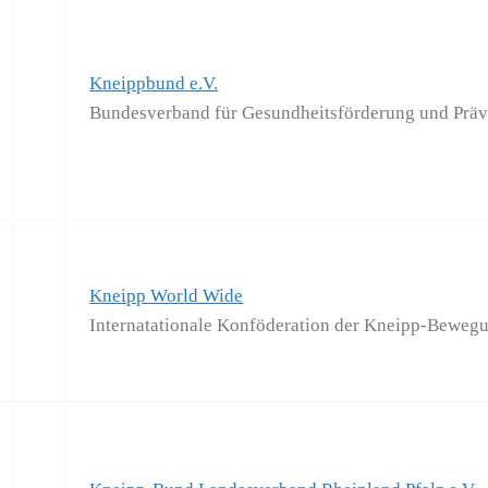
Kneippbund e.V.
Bundesverband für Gesundheitsförderung und Prä
Kneipp World Wide
Internatationale Konföderation der Kneipp-Beweg