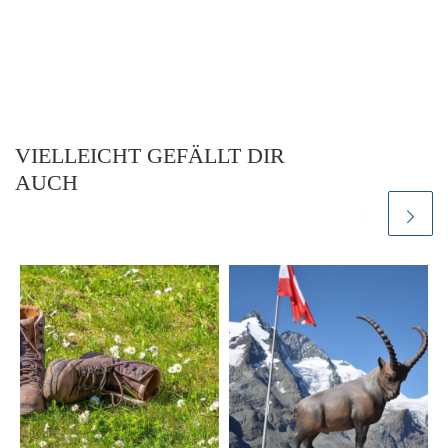
VIELLEICHT GEFÄLLT DIR
AUCH