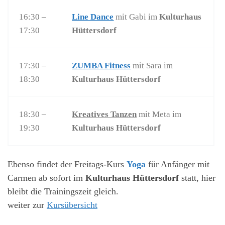
16:30 –
Line Dance
mit Gabi im
Kulturhaus
17:30
Hüttersdorf
17:30 –
ZUMBA Fitness
mit Sara im
18:30
Kulturhaus Hüttersdorf
18:30 –
Kreatives Tanzen
mit Meta im
19:30
Kulturhaus Hüttersdorf
Ebenso findet der Freitags-Kurs
Yoga
für Anfänger mit
Carmen ab sofort im
Kulturhaus Hüttersdorf
statt, hier
bleibt die Trainingszeit gleich.
weiter zur
Kursübersicht