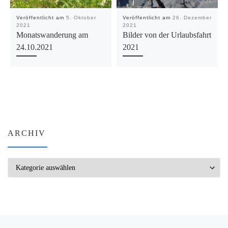
Veröffentlicht am
5. Oktober
Veröffentlicht am
26. Dezember
2021
2021
Monatswanderung am
Bilder von der Urlaubsfahrt
24.10.2021
2021
ARCHIV
Archiv