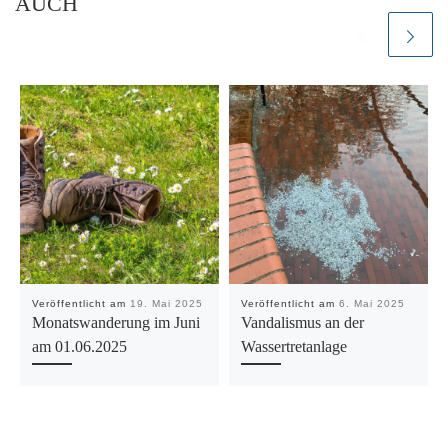
AUCH
Veröffentlicht am
19. Mai 2025
Veröffentlicht am
6. Mai 2025
Monatswanderung im Juni
Vandalismus an der
am 01.06.2025
Wassertretanlage