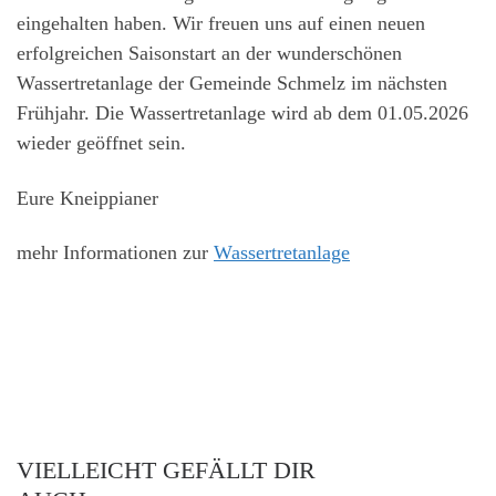
eingehalten haben. Wir freuen uns auf einen neuen
erfolgreichen Saisonstart an der wunderschönen
Wassertretanlage der Gemeinde Schmelz im nächsten
Frühjahr. Die Wassertretanlage wird ab dem 01.05.2026
wieder geöffnet sein.
Eure Kneippianer
mehr Informationen zur
Wassertretanlage
VIELLEICHT GEFÄLLT DIR