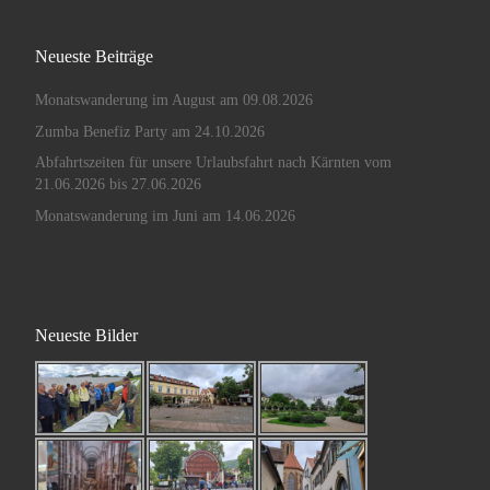
Neueste Beiträge
Monatswanderung im August am 09.08.2026
Zumba Benefiz Party am 24.10.2026
Abfahrtszeiten für unsere Urlaubsfahrt nach Kärnten vom
21.06.2026 bis 27.06.2026
Monatswanderung im Juni am 14.06.2026
Neueste Bilder