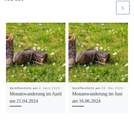
Veröffentlicht am
4. April 2024
Veröffentlicht am
29. Mai 2024
Monatswanderung im April
Monatswanderung im Juni
am 21.04.2024
am 16.06.2024