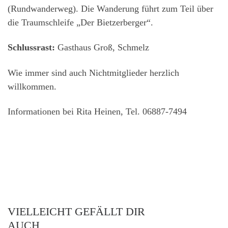
(Rundwanderweg). Die Wanderung führt zum Teil über
die Traumschleife „Der Bietzerberger“.
Schlussrast:
Gasthaus Groß, Schmelz
Wie immer sind auch Nichtmitglieder herzlich
willkommen.
Informationen bei Rita Heinen, Tel. 06887-7494
VIELLEICHT GEFÄLLT DIR
AUCH