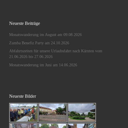
Neueste Beiträge
Monatswanderung im August am 09.08.2026
Zumba Benefiz Party am 24.10.2026
Abfahrtszeiten für unsere Urlaubsfahrt nach Kärnten vom
21.06.2026 bis 27.06.2026
Monatswanderung im Juni am 14.06.2026
Neueste Bilder